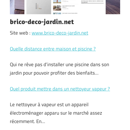
brico-deco-jardin.net
Site web :
www.brico-deco-jardin.net
Quelle distance entre maison et piscine ?
Qui ne rêve pas d’installer une piscine dans son
jardin pour pouvoir profiter des bienfaits…
Quel produit mettre dans un nettoyeur vapeur ?
Le nettoyeur à vapeur est un appareil
électroménager apparu sur le marché assez
récemment. En…