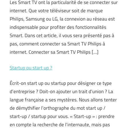
Les Smart TV ont la particularité de se connecter sur
internet. Que votre téléviseur soit de marque
Philips, Samsung ou LG, la connexion au réseau est
indispensable pour profiter des fonctionnalités
Smart. Dans cet article, il vous sera présenté pas à
pas, comment connecter sa Smart TV Philips à
internet. Connecter sa Smart TV Philips […]
Startup ou start up ?
Écrit-on start up ou startup pour désigner ce type
d’entreprise ? Doit-on ajouter un trait d’union ? La
langue française a ses mystères. Nous allons tenter
de démythifier l’orthographe du mot start up /
start-up / startup pour vous. « Start-up » : prendre
en compte la recherche de l’internaute, mais pas