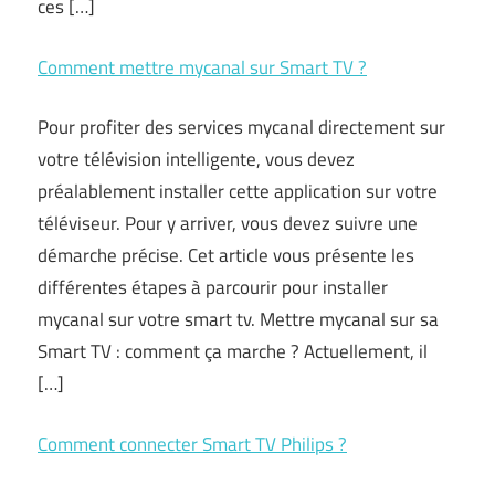
ces […]
Comment mettre mycanal sur Smart TV ?
Pour profiter des services mycanal directement sur
votre télévision intelligente, vous devez
préalablement installer cette application sur votre
téléviseur. Pour y arriver, vous devez suivre une
démarche précise. Cet article vous présente les
différentes étapes à parcourir pour installer
mycanal sur votre smart tv. Mettre mycanal sur sa
Smart TV : comment ça marche ? Actuellement, il
[…]
Comment connecter Smart TV Philips ?