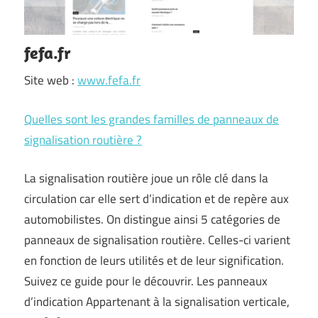
fefa.fr
Site web :
www.fefa.fr
Quelles sont les grandes familles de panneaux de
signalisation routière ?
La signalisation routière joue un rôle clé dans la
circulation car elle sert d’indication et de repère aux
automobilistes. On distingue ainsi 5 catégories de
panneaux de signalisation routière. Celles-ci varient
en fonction de leurs utilités et de leur signification.
Suivez ce guide pour le découvrir. Les panneaux
d’indication Appartenant à la signalisation verticale,