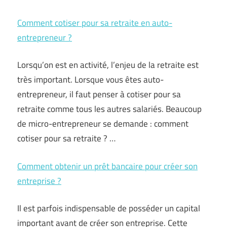
Comment cotiser pour sa retraite en auto-
entrepreneur ?
Lorsqu’on est en activité, l’enjeu de la retraite est
très important. Lorsque vous êtes auto-
entrepreneur, il faut penser à cotiser pour sa
retraite comme tous les autres salariés. Beaucoup
de micro-entrepreneur se demande : comment
cotiser pour sa retraite ? …
Comment obtenir un prêt bancaire pour créer son
entreprise ?
Il est parfois indispensable de posséder un capital
important avant de créer son entreprise. Cette