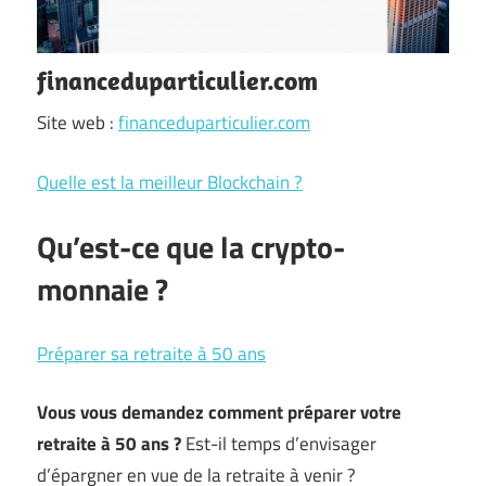
financeduparticulier.com
Site web :
financeduparticulier.com
Quelle est la meilleur Blockchain ?
Qu’est-ce que la crypto-
monnaie ?
Préparer sa retraite à 50 ans
Vous vous demandez comment préparer votre
retraite à 50 ans ?
Est-il temps d’envisager
d’épargner en vue de la retraite à venir ?