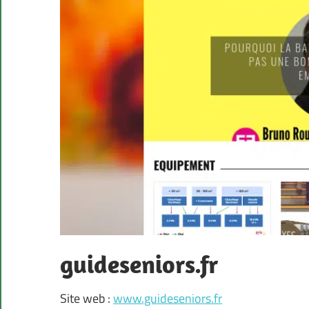
guideseniors.fr
Site web :
www.guideseniors.fr