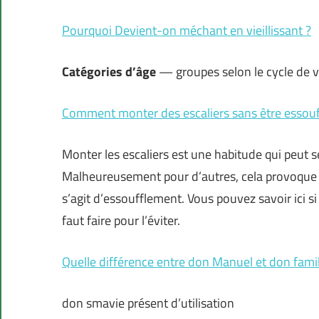
Pourquoi Devient-on méchant en vieillissant ?
Catégories d’
âge
— groupes selon le cycle de v
Comment monter des escaliers sans être essouf
Monter les escaliers est une habitude qui peut 
Malheureusement pour d’autres, cela provoqu
s’agit d’essoufflement. Vous pouvez savoir ici si
faut faire pour l’éviter.
Quelle différence entre don Manuel et don famil
don smavie présent d’utilisation