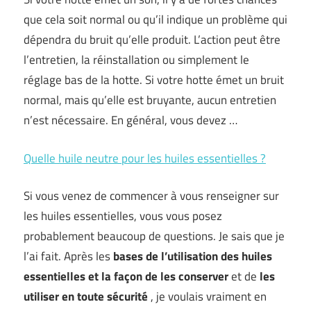
que cela soit normal ou qu’il indique un problème qui
dépendra du bruit qu’elle produit. L’action peut être
l’entretien, la réinstallation ou simplement le
réglage bas de la hotte. Si votre hotte émet un bruit
normal, mais qu’elle est bruyante, aucun entretien
n’est nécessaire. En général, vous devez …
Quelle huile neutre pour les huiles essentielles ?
Si vous venez de commencer à vous renseigner sur
les huiles essentielles, vous vous posez
probablement beaucoup de questions. Je sais que je
l’ai fait. Après les
bases de l’utilisation des huiles
essentielles
et la façon de les conserver
et de
les
utiliser en toute sécurité
, je voulais vraiment en